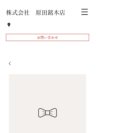
株式会社 原田銘木店
お問い合わせ