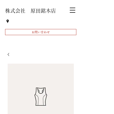
株式会社 原田銘木店
お問い合わせ