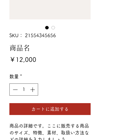
SKU： 21554345656
商品名
価
￥12,000
格
数量
*
カートに追加する
商品の詳細です。ここに販売する商品
のサイズ、特徴、素材、取扱い方法な
どの詳細を入力しましょう。