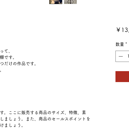
￥13
数量
*
って、
棚です。
つだけの作品です。
。
す。ここに販売する商品のサイズ、特徴、素
しましょう。また、商品のセールスポイントを
けましょう。