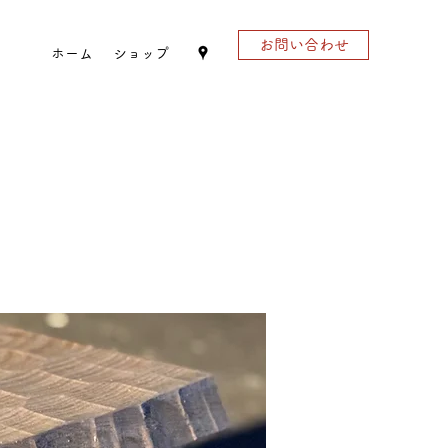
お問い合わせ
ホーム
ショップ