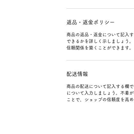
返品・返金ポリシー
商品の返品・返金について記入す
できるかを詳しく示しましょう。
信頼関係を築くことができます。
配送情報
商品の配送について記入する欄で
について入力しましょう。不着が
ことで、ショップの信頼度を高め