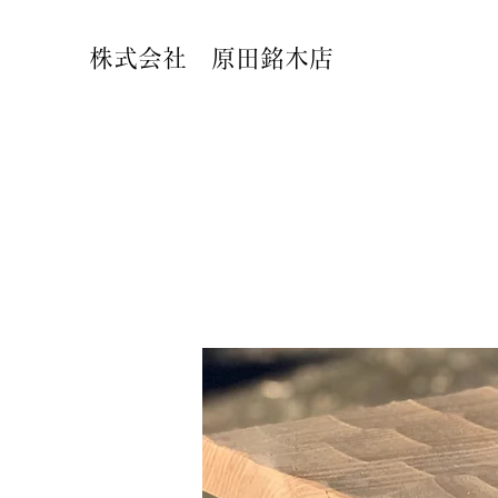
株式会社 原田銘木店