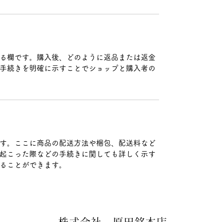
る欄です。購入後、どのように返品または返金
手続きを明確に示すことでショップと購入者の
す。ここに商品の配送方法や梱包、配送料など
起こった際などの手続きに関しても詳しく示す
ることができます。