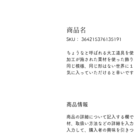
商品名
SKU： 364215376135191
ちょうなと呼ばれる大工道具を使
加工が施された栗材を使った飾り
同じ模様、同じ形はない世界に１
気に入っていただけると幸いです
商品情報
商品の詳細について記入する欄で
材、取扱い方法などの詳細を入力
入力して、購入者の興味を引きつ