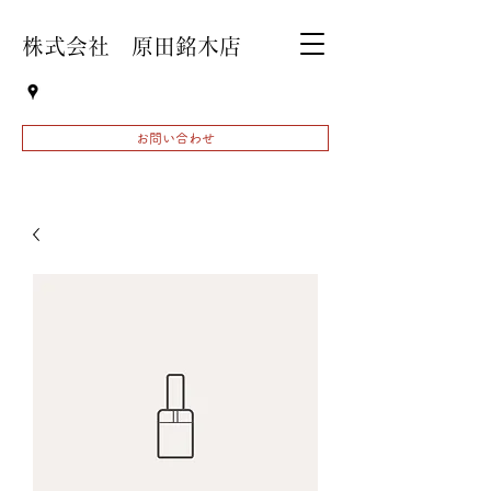
株式会社 原田銘木店
お問い合わせ