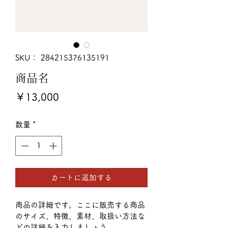
SKU： 284215376135191
商品名
価
￥13,000
格
数量
*
カートに追加する
商品の詳細です。ここに販売する商品
のサイズ、特徴、素材、取扱い方法な
どの詳細を入力しましょう。